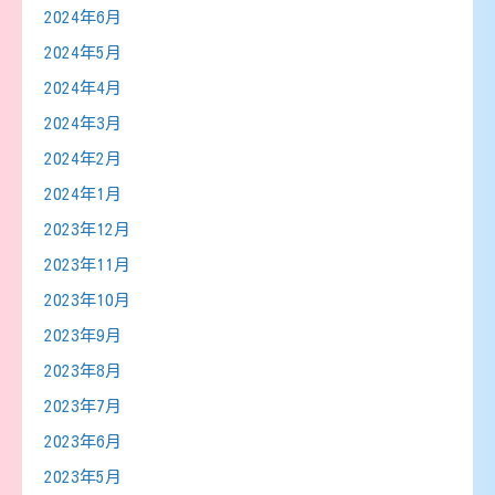
2024年6月
2024年5月
2024年4月
2024年3月
2024年2月
2024年1月
2023年12月
2023年11月
2023年10月
2023年9月
2023年8月
2023年7月
2023年6月
2023年5月