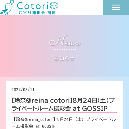
News
お知らせ
2024/08/11
【玲奈@reina_cotori】8月24日（土）プ
ライベートルーム撮影会 at GOSSIP
【玲奈@reina_cotori】8月24日（土）プライベートル
ーム撮影会 at GOSSIP