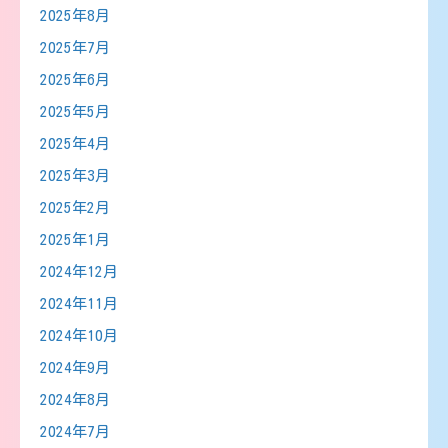
2025年8月
2025年7月
2025年6月
2025年5月
2025年4月
2025年3月
2025年2月
2025年1月
2024年12月
2024年11月
2024年10月
2024年9月
2024年8月
2024年7月