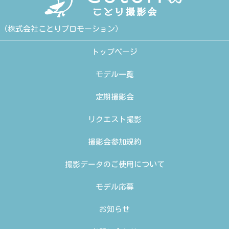
（株式会社ことりプロモーション）
トップページ
モデル一覧
定期撮影会
リクエスト撮影
撮影会参加規約
撮影データのご使用について
モデル応募
お知らせ