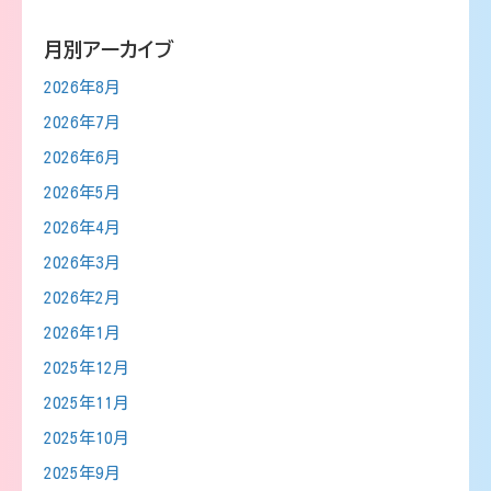
月別アーカイブ
2026年8月
2026年7月
2026年6月
2026年5月
2026年4月
2026年3月
2026年2月
2026年1月
2025年12月
2025年11月
2025年10月
2025年9月