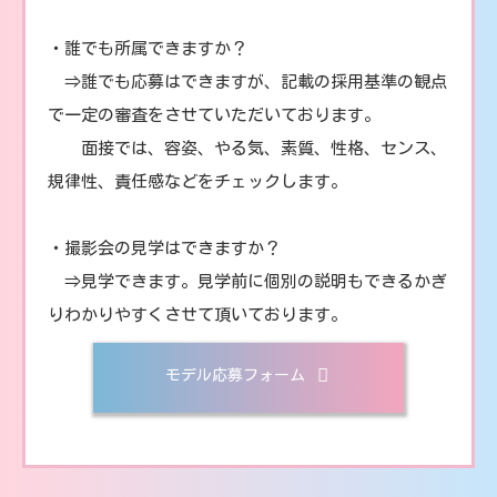
・誰でも所属できますか？
⇒誰でも応募はできますが、記載の採用基準の観点
で一定の審査をさせていただいております。
面接では、容姿、やる気、素質、性格、センス、
規律性、責任感などをチェックします。
・撮影会の見学はできますか？
⇒見学できます。見学前に個別の説明もできるかぎ
りわかりやすくさせて頂いております。
モデル応募フォーム