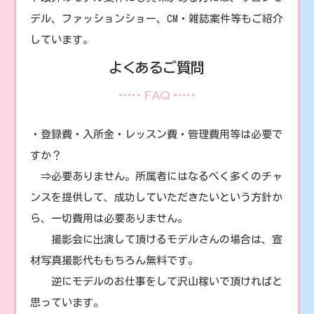
デル、ファッションショー、CM・雑誌案件等もご紹介
しています。
よくあるご質問
FAQ
・登録費・入所金・レッスン費・管理費用等は必要で
すか？
⇒必要ありません。所属者にはなるべく多くのチャ
ンスを提供して、成功していただきたいという方針か
ら、一切費用は必要ありません。
撮影会に出演して頂けるモデルさんの場合は、宣
材写真撮影代ももちろん無料です。
逆にモデルのお仕事をして沢山稼いで頂ければと
思っています。