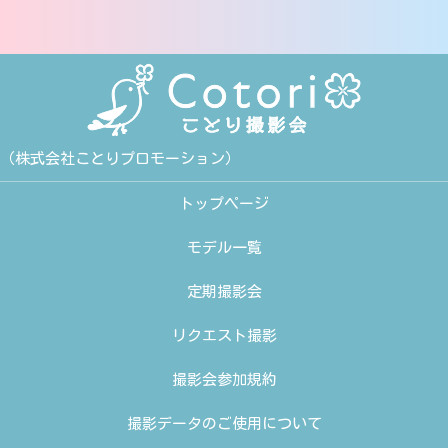
（株式会社ことりプロモーション）
トップページ
モデル一覧
定期撮影会
リクエスト撮影
撮影会参加規約
撮影データのご使用について