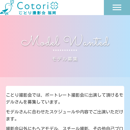
Model Wanted
モデル募集
ことり撮影会では、ポートレート撮影会に出演して頂けるモ
デルさんを募集しています。
モデルさんに合わせたスケジュールや内容でご出演いただけ
ます。
撮影会以外にもヘアモデル、スチール撮影、その他自己プロ