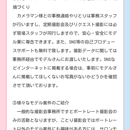
境づくり
カメラマン様との事務連絡やりとりは事務スタッフ
が行いますし、定期撮影会及びリクエスト撮影には必
ず現場スタッフが同行しますので、安心・安全にモデ
ル業に専念できます。また、SNS等の自己プロデュー
スサポートも無料で致します。撮影データに関しては
事務所経由でモデルさんにお渡しいたします。SNSな
どインターネットに掲載する場合は、事前にモデルさ
んに掲載してほしくないお写真がないかどうかを確認
させて頂いております。
③様々なモデル案件のご紹介
一般的な撮影会事務所ですとポートレート撮影会の
みの活動となりますが、ことり撮影会ではポートレー
ト以外のモデル案件にも興味がある方には、サロンモ