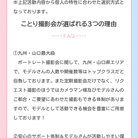
※上記活動内容から個人の特性に合わせた選択方式と
なっております。
ことり撮影会が選ばれる３つの理由
FAQ
①九州・山口最大級
ポートレート撮影会に関して、九州・山口県エリア
で、モデルさんの人数や開催数等はトップクラスだと
自負しております。また定期撮影会だけでなく、リク
エスト撮影のほうではカメラマン様及びモデルさんの
ご都合・ご要望にあわせた撮影もできる体制がありま
すので、モデルとして活動できる機会を豊富にご用意
しております！
②安心のサポート体制＆モデルさんが活動しやすい環