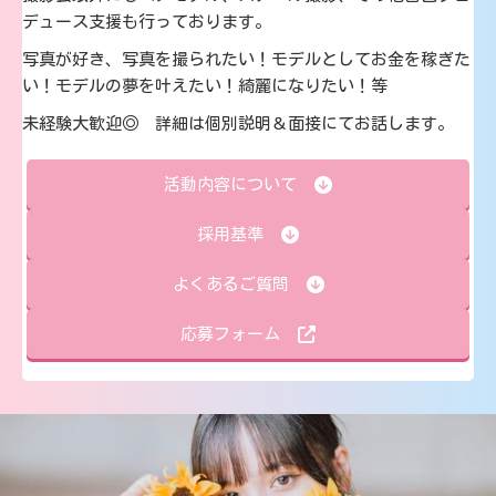
デュース支援も行っております。
写真が好き、写真を撮られたい！モデルとしてお金を稼ぎた
い！モデルの夢を叶えたい！綺麗になりたい！等
未経験大歓迎◎ 詳細は個別説明＆面接にてお話します。
活動内容について
採用基準
よくあるご質問
応募フォーム