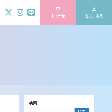
お問合せ
モデル応募
検索
検索