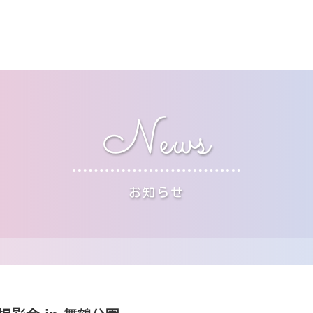
News
お知らせ