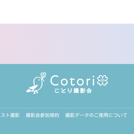
エスト撮影
撮影会参加規約
撮影データのご使用について