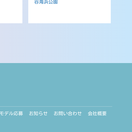
谷海浜公園
モデル応募
お知らせ
お問い合わせ
会社概要