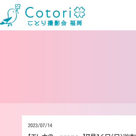
2023/07/14