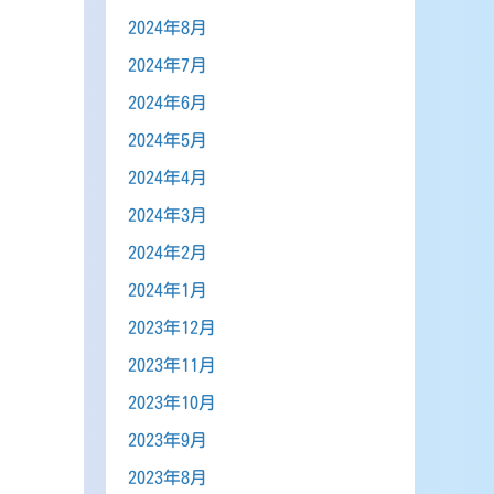
2024年8月
2024年7月
2024年6月
2024年5月
2024年4月
2024年3月
2024年2月
2024年1月
2023年12月
2023年11月
2023年10月
2023年9月
2023年8月