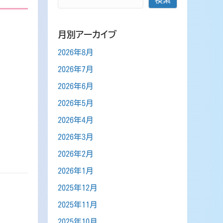
月別アーカイブ
2026年8月
2026年7月
2026年6月
2026年5月
2026年4月
2026年3月
2026年2月
2026年1月
2025年12月
2025年11月
2025年10月