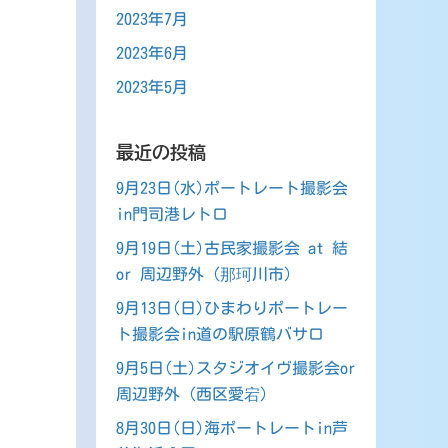
2023年7月
2023年6月
2023年5月
最近の投稿
9月23日(水)ポートレート撮影会
in門司港レトロ
9月19日(土)古民家撮影会 at 結
or 周辺野外（那珂川市）
9月13日(日)ひまわりポートレー
ト撮影会in道の駅原鶴バサロ
9月5日(土)スタジオイヴ撮影会or
周辺野外（西区愛宕）
8月30日(日)海ポートレートin芦