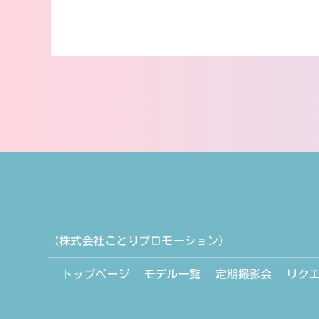
（株式会社ことりプロモーション）
トップページ
モデル一覧
定期撮影会
リク