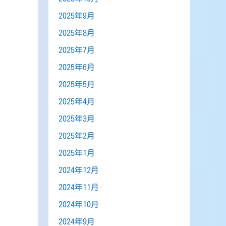
2025年9月
2025年8月
2025年7月
2025年6月
2025年5月
2025年4月
2025年3月
2025年2月
2025年1月
2024年12月
2024年11月
2024年10月
2024年9月