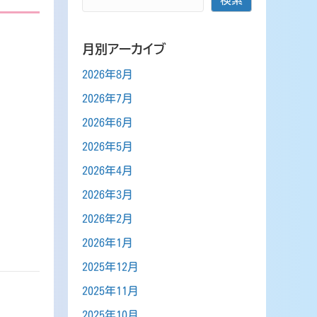
月別アーカイブ
2026年8月
2026年7月
2026年6月
2026年5月
2026年4月
2026年3月
2026年2月
2026年1月
2025年12月
2025年11月
2025年10月