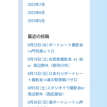
2023年7月
2023年6月
2023年5月
最近の投稿
9月23日(水)ポートレート撮影会
in門司港レトロ
9月19日(土)古民家撮影会 at 結
or 周辺野外（那珂川市）
9月13日(日)ひまわりポートレー
ト撮影会in道の駅原鶴バサロ
9月5日(土)スタジオイヴ撮影会or
周辺野外（西区愛宕）
8月30日(日)海ポートレートin芦