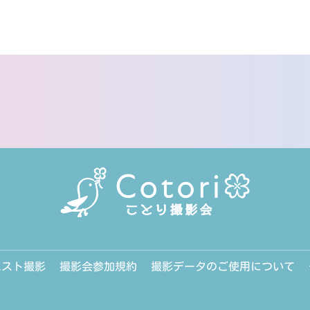
エスト撮影
撮影会参加規約
撮影データのご使用について