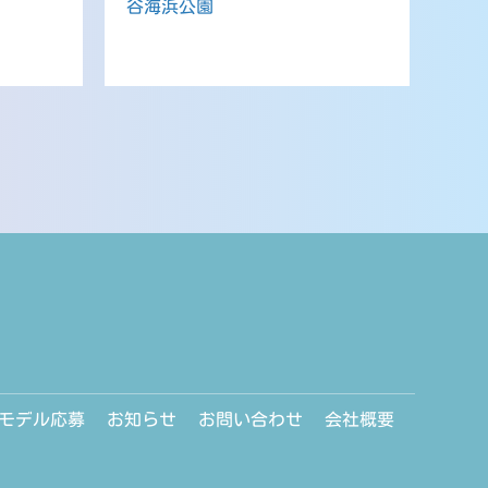
谷海浜公園
モデル応募
お知らせ
お問い合わせ
会社概要