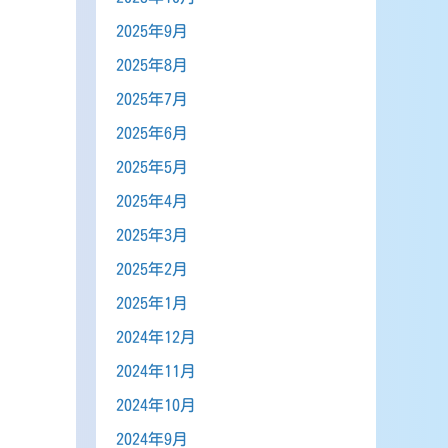
2025年9月
2025年8月
2025年7月
2025年6月
2025年5月
2025年4月
2025年3月
2025年2月
2025年1月
2024年12月
2024年11月
2024年10月
2024年9月