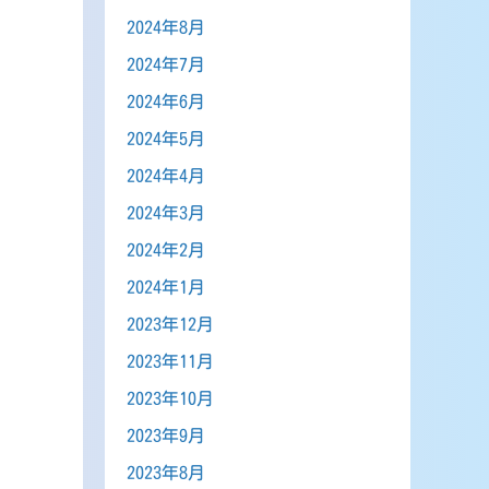
2024年8月
2024年7月
2024年6月
2024年5月
2024年4月
2024年3月
2024年2月
2024年1月
2023年12月
2023年11月
2023年10月
2023年9月
2023年8月