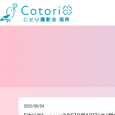
2023/08/04