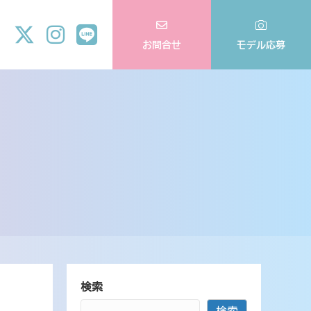
お問合せ
モデル応募
検索
検索