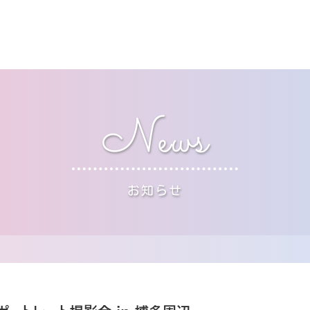
News
お知らせ