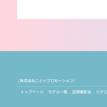
（株式会社ことりプロモーション）
トップページ
モデル一覧
定期撮影会
リク