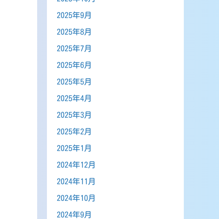
2025年9月
2025年8月
2025年7月
2025年6月
2025年5月
2025年4月
2025年3月
2025年2月
2025年1月
2024年12月
2024年11月
2024年10月
2024年9月