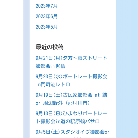
2023年7月
2023年6月
2023年5月
最近の投稿
9月21日(月)夕方～夜ストリート
撮影会㏌柳橋
9月23日(水)ポートレート撮影会
in門司港レトロ
9月19日(土)古民家撮影会 at 結
or 周辺野外（那珂川市）
9月13日(日)ひまわりポートレー
ト撮影会in道の駅原鶴バサロ
9月5日(土)スタジオイヴ撮影会or