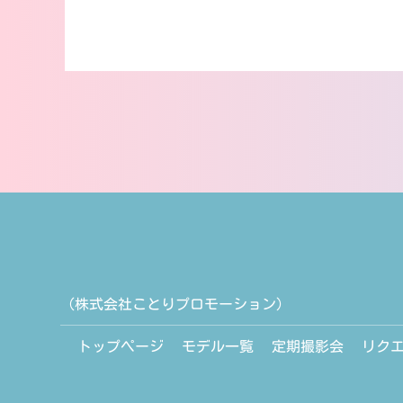
（株式会社ことりプロモーション）
トップページ
モデル一覧
定期撮影会
リク