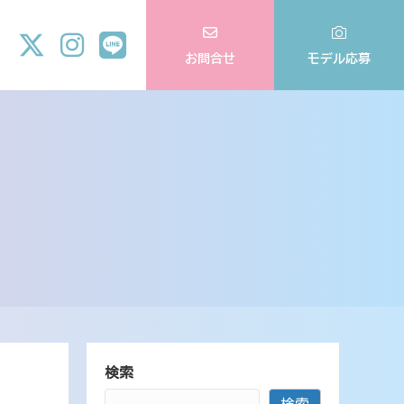
お問合せ
モデル応募
検索
検索