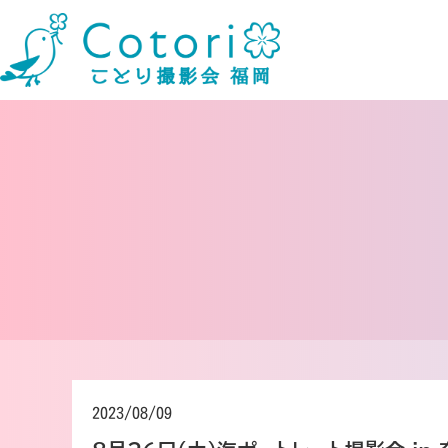
2023/08/09