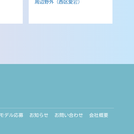
周辺野外（西区愛宕）
モデル応募
お知らせ
お問い合わせ
会社概要