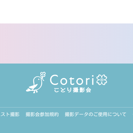
エスト撮影
撮影会参加規約
撮影データのご使用について