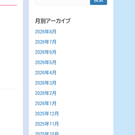
月別アーカイブ
2026年8月
2026年7月
2026年6月
2026年5月
2026年4月
2026年3月
2026年2月
2026年1月
2025年12月
2025年11月
2025年10月