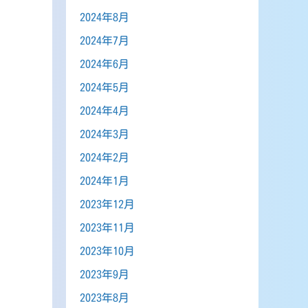
2024年8月
2024年7月
2024年6月
2024年5月
2024年4月
2024年3月
2024年2月
2024年1月
2023年12月
2023年11月
2023年10月
2023年9月
2023年8月