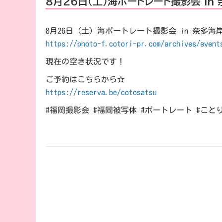
8月26日（土）海ポートレート撮影会 in
8月26日（土）海ポートレート撮影会 in 奈多海
https://photo-f.cotori-pr.com/archives/event
現在の空き状況です！
ご予約はこちらから☆
https://reserva.be/cotosatsu
#福岡撮影会 #福岡被写体 #ポートレート #こ