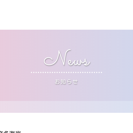
News
お知らせ