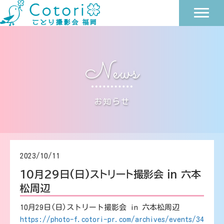
News
お知らせ
2023/10/11
10月29日(日)ストリート撮影会 in 六本
松周辺
10月29日(日)ストリート撮影会 in 六本松周辺
https://photo-f.cotori-pr.com/archives/events/34