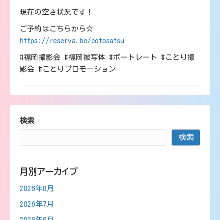
現在の空き状況です！
ご予約はこちらから☆
https://reserva.be/cotosatsu
#福岡撮影会 #福岡被写体 #ポートレート #ことり撮
影会 #ことりプロモーション
検索
検索
月別アーカイブ
2026年8月
2026年7月
2026年6月