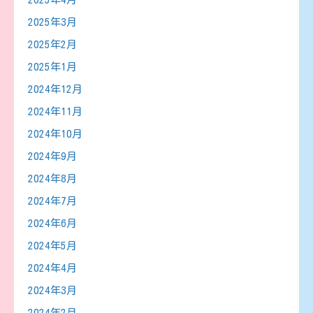
2025年3月
2025年2月
2025年1月
2024年12月
2024年11月
2024年10月
2024年9月
2024年8月
2024年7月
2024年6月
2024年5月
2024年4月
2024年3月
2024年2月