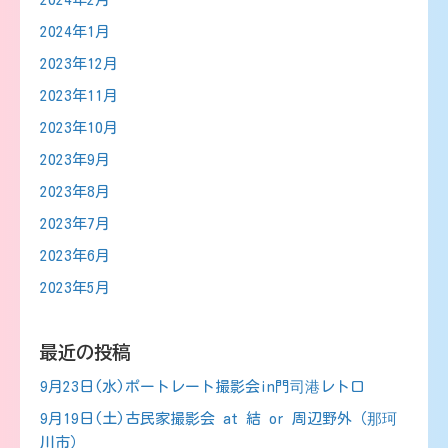
2024年1月
2023年12月
2023年11月
2023年10月
2023年9月
2023年8月
2023年7月
2023年6月
2023年5月
最近の投稿
9月23日(水)ポートレート撮影会in門司港レトロ
9月19日(土)古民家撮影会 at 結 or 周辺野外（那珂
川市）