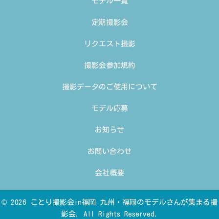
モデル一覧
定期撮影会
リクエスト撮影
撮影会参加規約
撮影データのご使用について
モデル応募
お知らせ
お問い合わせ
会社概要
© 2026 ことり撮影会in福岡 九州・福岡のモデルさんが集まる撮
影会. All Rights Reserved.