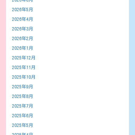
2026年5月
2026年4月
2026年3月
2026年2月
2026年1月
2025年12月
2025年11月
2025年10月
2025年9月
2025年8月
2025年7月
2025年6月
2025年5月
2025年4月