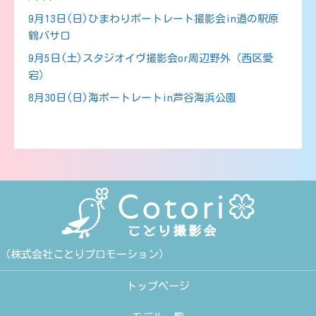
9月13日(日)ひまわりポートレート撮影会in道の駅原
鶴バサロ
9月5日(土)スタジオイヴ撮影会or周辺野外（西区愛
宕）
8月30日(日)海ポートレートin芦谷海浜公園
（株式会社ことりプロモーション）
トップページ